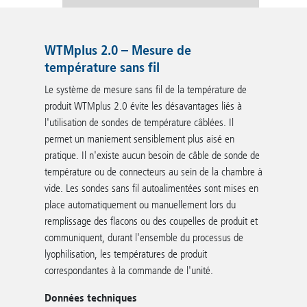
WTMplus 2.0 – Mesure de
température sans fil
Le système de mesure sans fil de la température de
produit WTMplus 2.0 évite les désavantages liés à
l'utilisation de sondes de température câblées. Il
permet un maniement sensiblement plus aisé en
pratique. Il n'existe aucun besoin de câble de sonde de
température ou de connecteurs au sein de la chambre à
vide. Les sondes sans fil autoalimentées sont mises en
place automatiquement ou manuellement lors du
remplissage des flacons ou des coupelles de produit et
communiquent, durant l'ensemble du processus de
lyophilisation, les températures de produit
correspondantes à la commande de l'unité.
Données techniques