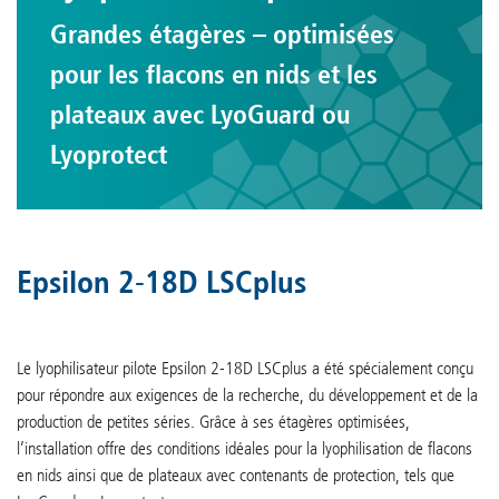
Grandes étagères – optimisées
pour les flacons en nids et les
plateaux avec LyoGuard ou
Lyoprotect
Epsilon 2-18D LSCplus
Le lyophilisateur pilote Epsilon 2-18D LSCplus a été spécialement conçu
pour répondre aux exigences de la recherche, du développement et de la
production de petites séries. Grâce à ses étagères optimisées,
l’installation offre des conditions idéales pour la lyophilisation de flacons
en nids ainsi que de plateaux avec contenants de protection, tels que