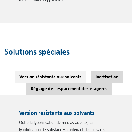
Solutions spéciales
Version résistante aux solvants
Inertisation
Réglage de l'espacement des étagères
Version résistante aux solvants
Outre la lyophilisation de médias aqueux, la
lyophilisation de substances contenant des solvants