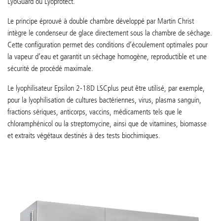
LyoGuard ou Lyoprotect.
Le principe éprouvé à double chambre développé par Martin Christ
intègre le condenseur de glace directement sous la chambre de séchage.
Cette configuration permet des conditions d’écoulement optimales pour
la vapeur d’eau et garantit un séchage homogène, reproductible et une
sécurité de procédé maximale.
Le lyophilisateur Epsilon 2-18D LSCplus peut être utilisé, par exemple,
pour la lyophilisation de cultures bactériennes, virus, plasma sanguin,
fractions sériques, anticorps, vaccins, médicaments tels que le
chloramphénicol ou la streptomycine, ainsi que de vitamines, biomasse
et extraits végétaux destinés à des tests biochimiques.