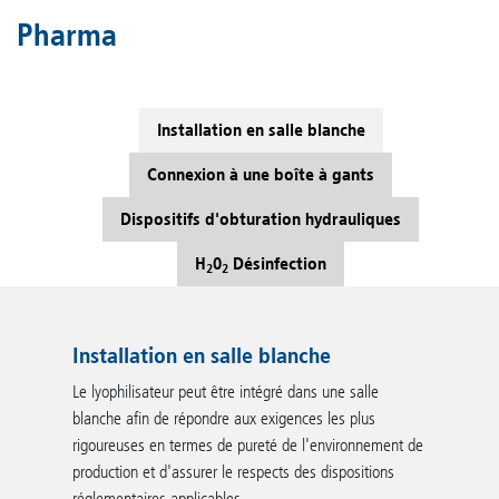
Pharma
Installation en salle blanche
Connexion à une boîte à gants
Dispositifs d'obturation hydrauliques
H
0
Désinfection
2
2
Installation en salle blanche
Le lyophilisateur peut être intégré dans une salle
blanche afin de répondre aux exigences les plus
rigoureuses en termes de pureté de l'environnement de
production et d'assurer le respects des dispositions
réglementaires applicables.