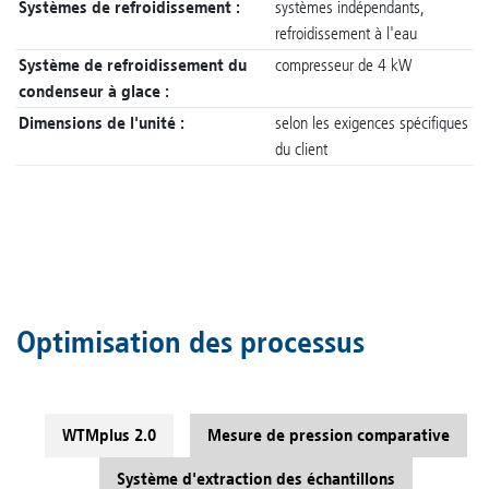
Systèmes de refroidissement :
systèmes indépendants,
refroidissement à l'eau
Système de refroidissement du
compresseur de 4 kW
condenseur à glace :
Dimensions de l'unité :
selon les exigences spécifiques
du client
Optimisation des processus
WTMplus 2.0
Mesure de pression comparative
Système d'extraction des échantillons