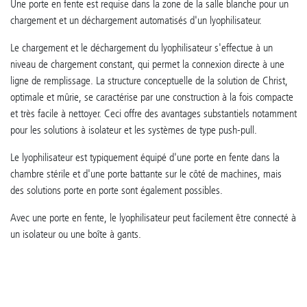
Une porte en fente est requise dans la zone de la salle blanche pour un
chargement et un déchargement automatisés d'un lyophilisateur.
Le chargement et le déchargement du lyophilisateur s'effectue à un
niveau de chargement constant, qui permet la connexion directe à une
ligne de remplissage. La structure conceptuelle de la solution de Christ,
optimale et mûrie, se caractérise par une construction à la fois compacte
et très facile à nettoyer. Ceci offre des avantages substantiels notamment
pour les solutions à isolateur et les systèmes de type push-pull.
Le lyophilisateur est typiquement équipé d'une porte en fente dans la
chambre stérile et d'une porte battante sur le côté de machines, mais
des solutions porte en porte sont également possibles.
Avec une porte en fente, le lyophilisateur peut facilement être connecté à
un isolateur ou une boîte à gants.