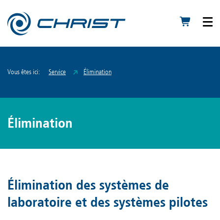
Vous êtes ici:
Service
Élimination
Élimination
Élimination des systèmes de
laboratoire et des systèmes pilotes