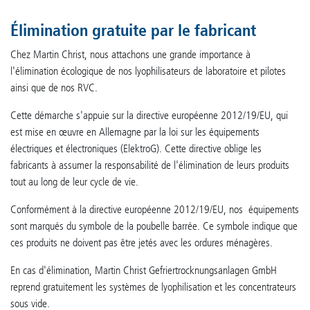
Élimination gratuite par le fabricant
Chez Martin Christ, nous attachons une grande importance à
l'élimination écologique de nos lyophilisateurs de laboratoire et pilotes
ainsi que de nos RVC.
Cette démarche s'appuie sur la directive européenne 2012/19/EU, qui
est mise en œuvre en Allemagne par la loi sur les équipements
électriques et électroniques (ElektroG). Cette directive oblige les
fabricants à assumer la responsabilité de l'élimination de leurs produits
tout au long de leur cycle de vie.
Conformément à la directive européenne 2012/19/EU, nos équipements
sont marqués du symbole de la poubelle barrée. Ce symbole indique que
ces produits ne doivent pas être jetés avec les ordures ménagères.
En cas d'élimination, Martin Christ Gefriertrocknungsanlagen GmbH
reprend gratuitement les systèmes de lyophilisation et les concentrateurs
sous vide.