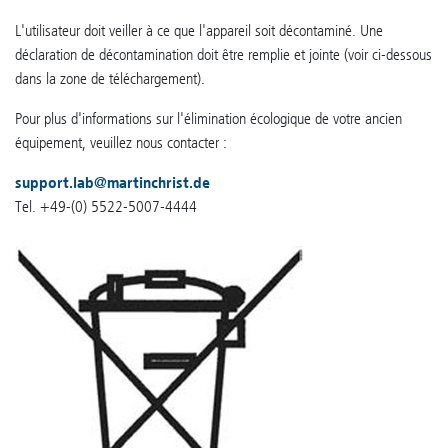
L'utilisateur doit veiller à ce que l'appareil soit décontaminé. Une
déclaration de décontamination doit être remplie et jointe (voir ci-dessous
dans la zone de téléchargement).
Pour plus d'informations sur l'élimination écologique de votre ancien
équipement, veuillez nous contacter :
support.lab
@
martinchrist.de
Tel. +49-(0) 5522-5007-4444