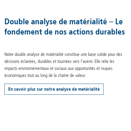
Double analyse de matérialité – Le
fondement de nos actions durables
Notre double analyse de matérialité constitue une base solide pour des
décisions éclairées, durables et tournées vers l’avenir. Elle relie les
impacts environnementaux et sociaux aux opportunités et risques
économiques tout au long de la chaîne de valeur.
En savoir plus sur notre analyse de matérialité