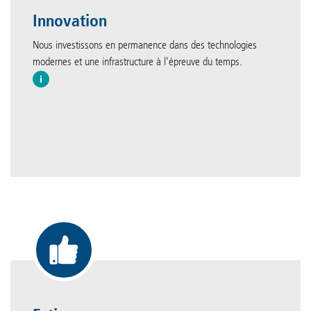
Innovation
Nous investissons en permanence dans des technologies
modernes et une infrastructure à l'épreuve du temps.