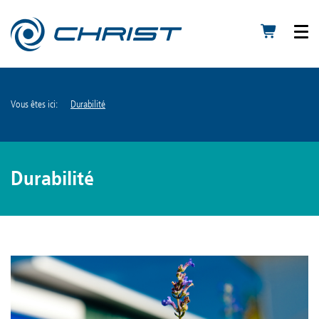
Vous êtes ici:
Durabilité
Durabilité