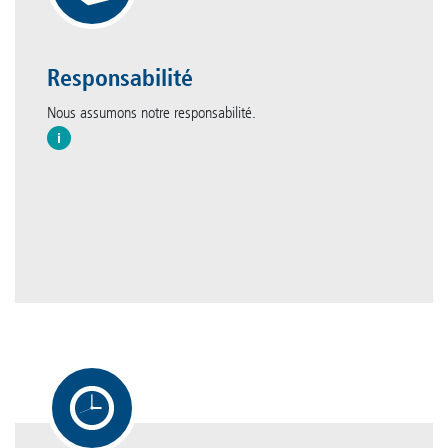
Responsabilité
Nous assumons notre responsabilité.