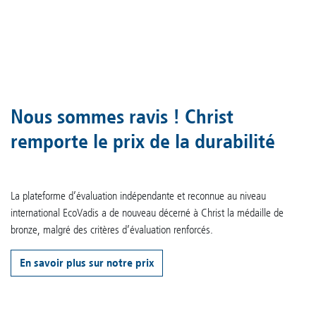
Nous sommes ravis ! Christ
remporte le prix de la durabilité
La plateforme d’évaluation indépendante et reconnue au niveau
international EcoVadis a de nouveau décerné à Christ la médaille de
bronze, malgré des critères d’évaluation renforcés.
En savoir plus sur notre prix