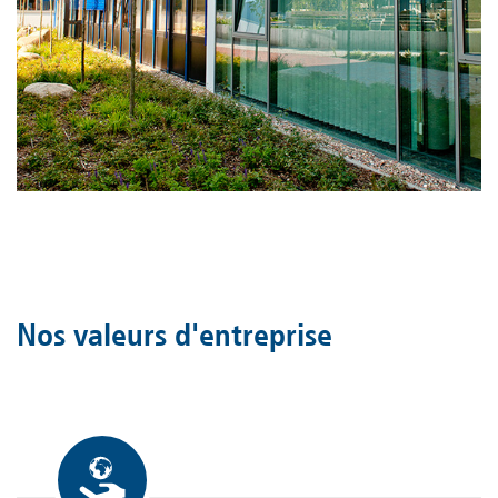
Nos valeurs d'entreprise