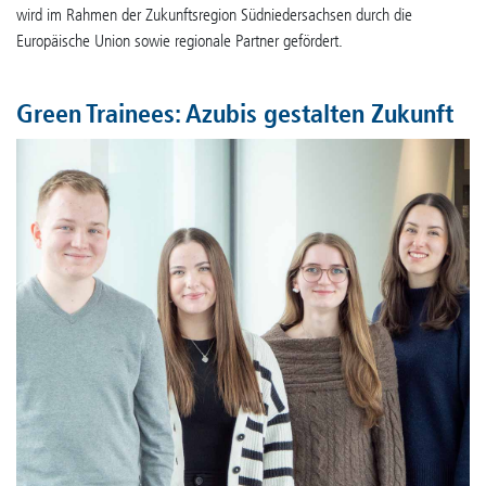
wird im Rahmen der Zukunftsregion Südniedersachsen durch die
Europäische Union sowie regionale Partner gefördert.
Green Trainees: Azubis gestalten Zukunft