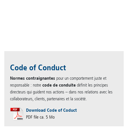
Code of Conduct
Normes contraignantes
pour un comportement juste et
responsable : notre
code de conduite
définit les principes
directeurs qui guident nos actions – dans nos relations avec les
collaborateurs, clients, partenaires et la société.
Download Code of Coduct
PDF file ca. 5 Mo