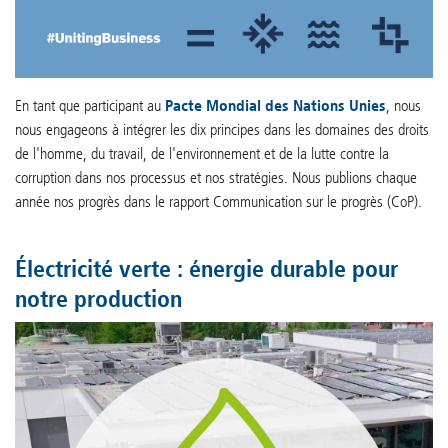
En tant que participant au
Pacte Mondial des Nations Unies
, nous
nous engageons à intégrer les dix principes dans les domaines des droits
de l'homme, du travail, de l'environnement et de la lutte contre la
corruption dans nos processus et nos stratégies. Nous publions chaque
année nos progrès dans le rapport Communication sur le progrès (CoP).
Électricité verte : énergie durable pour
notre production