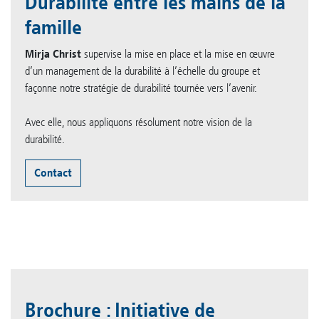
Durabilité entre les mains de la
famille
Mirja Christ
supervise la mise en place et la mise en œuvre
d’un management de la durabilité à l’échelle du groupe et
façonne notre stratégie de durabilité tournée vers l’avenir.
Avec elle, nous appliquons résolument notre vision de la
durabilité.
Contact
Brochure : Initiative de