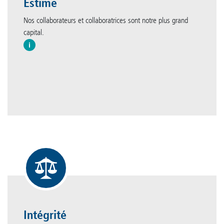
Estime
Nos collaborateurs et collaboratrices sont notre plus grand
capital.
Intégrité