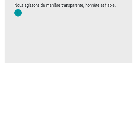
Nous agissons de manière transparente, honnête et fiable.