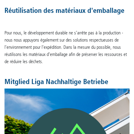
Réutilisation des matériaux d'emballage
Pour nous, le développement durable ne s'arrête pas à la production -
nous nous appuyons également sur des solutions respectueuses de
l'environnement pour l'expédition. Dans la mesure du possible, nous
réutilisons les matériaux d'emballage afin de préserver les ressources et
de réduire les déchets.
Mitglied Liga Nachhaltige Betriebe