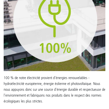
100 % de notre électricité provient d'énergies renouvelables -
hydroélectricité européenne, énergie éolienne et photovoltaïque. Nous
nous appuyons donc sur une source d'énergie durable et respectueuse de
l'environnement et fabriquons nos produits dans le respect des normes
écologiques les plus strictes.