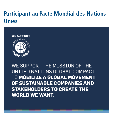
Participant au Pacte Mondial des Nations
Unies