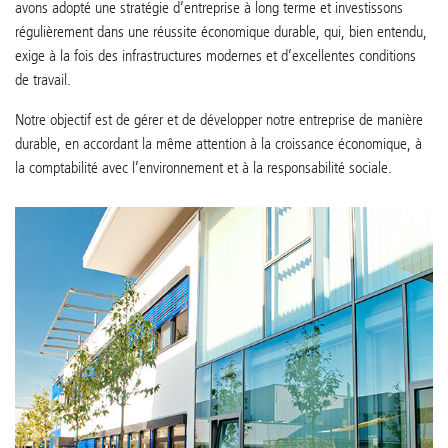
avons adopté une stratégie d’entreprise à long terme et investissons
régulièrement dans une réussite économique durable, qui, bien entendu,
exige à la fois des infrastructures modernes et d’excellentes conditions
de travail.
Notre objectif est de gérer et de développer notre entreprise de manière
durable, en accordant la même attention à la croissance économique, à
la comptabilité avec l’environnement et à la responsabilité sociale.