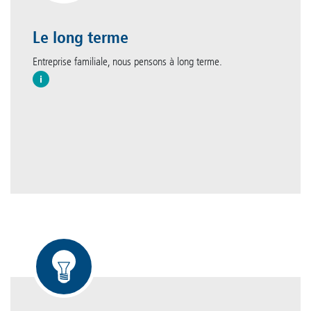
Le long terme
Entreprise familiale, nous pensons à long terme.