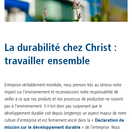
La durabilité chez Christ :
travailler ensemble
Entreprise véritablement mondiale, nous prenons très au sérieux notre
impact sur l’environnement et reconnaissons notre responsabilité de
veiller à ce que nos produits et nos processus de production ne nuisent
pas à l’environnement. Il n’est donc pas surprenant que le
développement durable soit depuis longtemps un aspect majeur de notre
culture d’entreprise et est fermement ancré dans la «
Déclaration de
mission sur le développement durable
» de l'entreprise. Nous