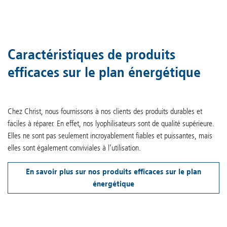
Caractéristiques de produits
efficaces sur le plan énergétique
Chez Christ, nous fournissons à nos clients des produits durables et
faciles à réparer. En effet, nos lyophilisateurs sont de qualité supérieure.
Elles ne sont pas seulement incroyablement fiables et puissantes, mais
elles sont également conviviales à l’utilisation.
En savoir plus sur nos produits efficaces sur le plan
énergétique