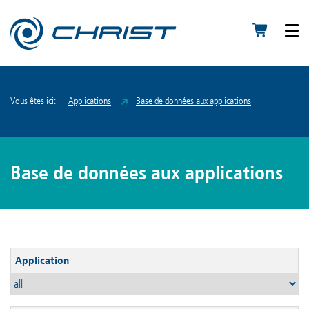
Vous êtes ici:
Applications
Base de données aux applications
Base de données aux applications
Application