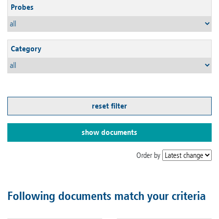
Probes
Category
reset filter
show documents
Order by
Following documents match your criteria