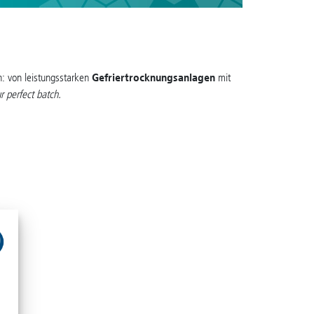
: von leistungsstarken
Gefriertrocknungsanlagen
mit
 perfect batch.