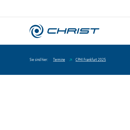
Sie sind hier:
Termine
CPHI Frankfurt 2025