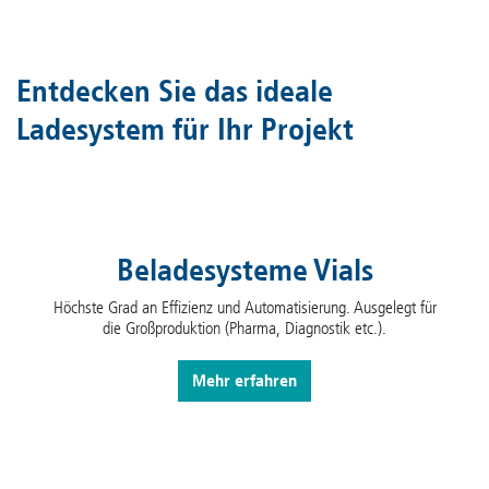
Entdecken Sie das ideale
Ladesystem für Ihr Projekt
Beladesysteme Vials
Höchste Grad an Effizienz und Automatisierung. Ausgelegt für
die Großproduktion (Pharma, Diagnostik etc.).
Mehr erfahren