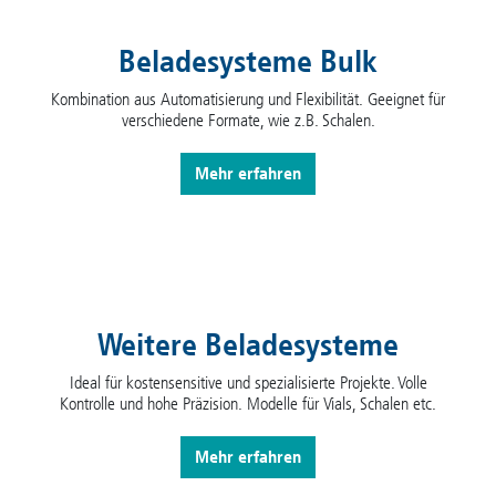
Beladesysteme Bulk
Kombination aus Automatisierung und Flexibilität. Geeignet für
verschiedene Formate, wie z.B. Schalen.
Mehr erfahren
Weitere Beladesysteme
Ideal für kostensensitive und spezialisierte Projekte. Volle
Kontrolle und hohe Präzision. Modelle für Vials, Schalen etc.
Mehr erfahren