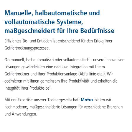
Manuelle, halbautomatische und
vollautomatische Systeme,
maßgeschneidert für Ihre Bedürfnisse
Effizientes Be- und Entladen ist entscheidend für den Erfolg Ihrer
Gefriertrocknungsprozesse.
Ob manuell, halbautomatisch oder vollautomatisch - unsere innovativen
Lösungen gewährleisten eine nahtlose Integration mit Ihrem
Gefriertrockner und Ihrer Produktionsanlage (Abfülllinie etc.). Wir
optimieren mit Ihnen gemeinsam Ihre Produktivität und erhalten die
Integrität Ihrer Produkte bei.
Mit der Expertise unserer Tochtergesellschaft
Motus
bieten wir
hochmoderne, maßgeschneiderte Lösungen für verschiedene Branchen
und Anwendungen.