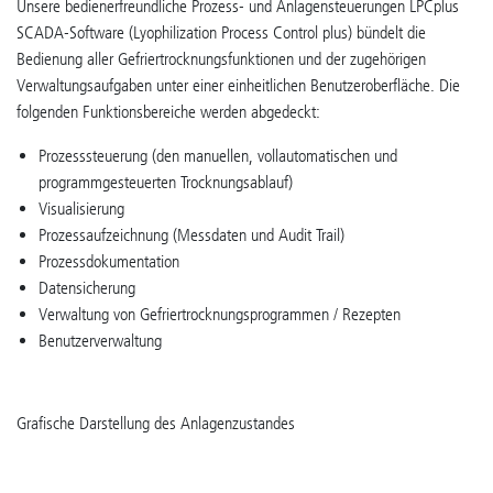
Unsere bedienerfreundliche Prozess- und Anlagensteuerungen LPCplus
SCADA-Software (Lyophilization Process Control plus) bündelt die
Bedienung aller Gefriertrocknungsfunktionen und der zugehörigen
Verwaltungsaufgaben unter einer einheitlichen Benutzeroberfläche. Die
folgenden Funktionsbereiche werden abgedeckt:
Prozesssteuerung (den manuellen, vollautomatischen und
programmgesteuerten Trocknungsablauf)
Visualisierung
Prozessaufzeichnung (Messdaten und Audit Trail)
Prozessdokumentation
Datensicherung
Verwaltung von Gefriertrocknungsprogrammen / Rezepten
Benutzerverwaltung
Grafische Darstellung des Anlagenzustandes