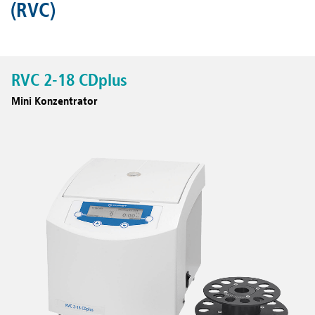
(RVC)
RVC 2-18 CDplus
Mini Konzentrator