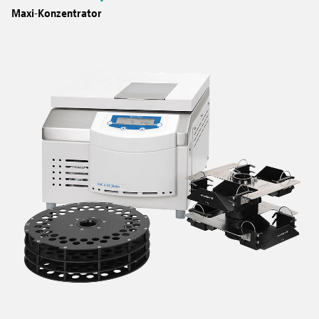
Maxi-Konzentrator