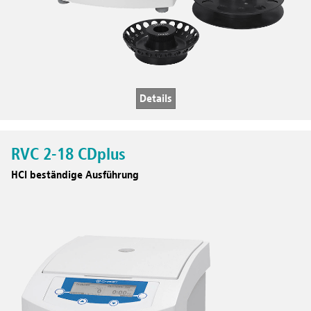
Details
RVC 2-18 CDplus
HCl beständige Ausführung