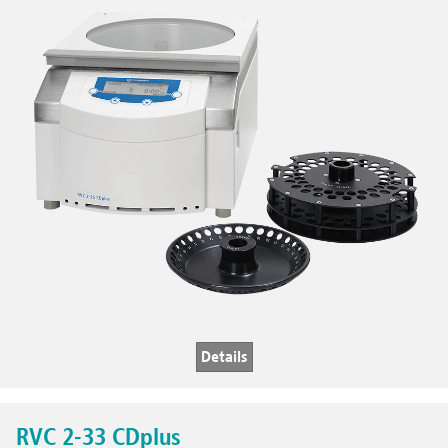
Details
RVC 2-33 CDplus