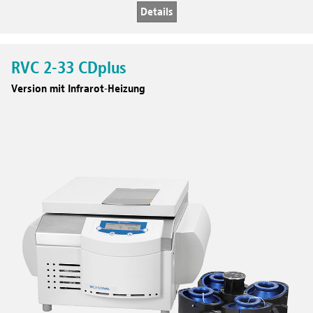
Details
RVC 2-33 CDplus
Version mit Infrarot-Heizung