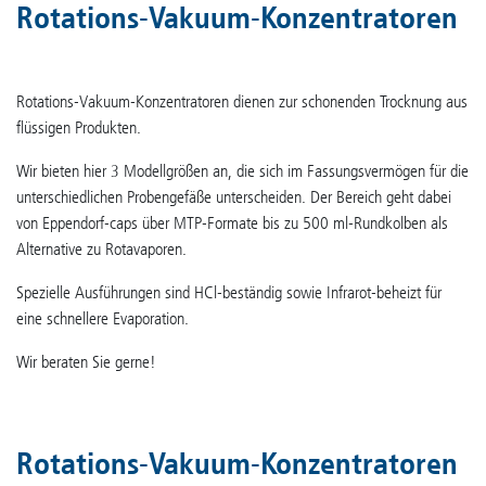
Rotations-Vakuum-Konzentratoren
Rotations-Vakuum-Konzentratoren dienen zur schonenden Trocknung aus
flüssigen Produkten.
Wir bieten hier 3 Modellgrößen an, die sich im Fassungsvermögen für die
unterschiedlichen Probengefäße unterscheiden. Der Bereich geht dabei
von Eppendorf-caps über MTP-Formate bis zu 500 ml-Rundkolben als
Alternative zu Rotavaporen.
Spezielle Ausführungen sind HCl-beständig sowie Infrarot-beheizt für
eine schnellere Evaporation.
Wir beraten Sie gerne!
Rotations-Vakuum-Konzentratoren