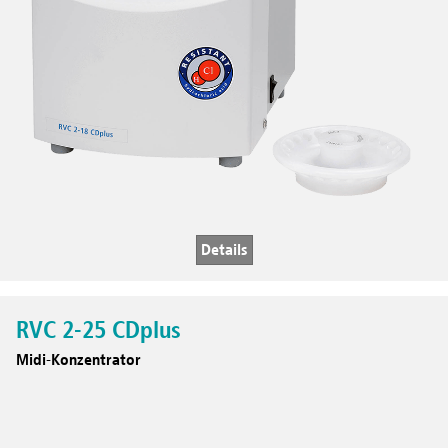
Details
RVC 2-25 CDplus
Midi-Konzentrator