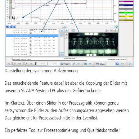
Darstellung der synchronen Aufzeichnung
Das entscheidende Feature dabei ist aber die Kopplung der Bilder mit
unserem SCADA-System LPCplus des Gefriertrockners.
Im Klartext: Über einen Slider in der Prozessgrafik können genau
zeitsynchron die Bilder zu den Aufzeichnungsdaten angesehen werden.
Das gleiche gilt für Prozessabschnitte in der Eventlist.
Ein perfektes Tool zur Prozessoptimierung und Qualitätskontrolle!