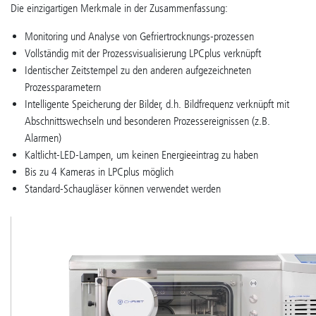
Die einzigartigen Merkmale in der Zusammenfassung:
Monitoring und Analyse von Gefriertrocknungs-prozessen
Vollständig mit der Prozessvisualisierung LPCplus verknüpft
Identischer Zeitstempel zu den anderen aufgezeichneten
Prozessparametern
Intelligente Speicherung der Bilder, d.h. Bildfrequenz verknüpft mit
Abschnittswechseln und besonderen Prozessereignissen (z.B.
Alarmen)
Kaltlicht-LED-Lampen, um keinen Energieeintrag zu haben
Bis zu 4 Kameras in LPCplus möglich
Standard-Schaugläser können verwendet werden