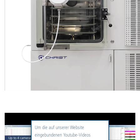
Um die auf unserer Website
eingebundenen Youtube-Videos