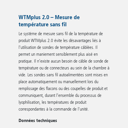
WTMplus 2.0 – Mesure de
température sans fil
Le système de mesure sans fil de la température de
produit WTMplus 2.0 évite les désavantages liés à
l'utilisation de sondes de température câblées. Il
permet un maniement sensiblement plus aisé en
pratique. Il n'existe aucun besoin de câble de sonde de
température ou de connecteurs au sein de la chambre à
vide. Les sondes sans fil autoalimentées sont mises en
place automatiquement ou manuellement lors du
remplissage des flacons ou des coupelles de produit et
communiquent, durant l'ensemble du processus de
lyophilisation, les températures de produit
correspondantes à la commande de l'unité.
Données techniques