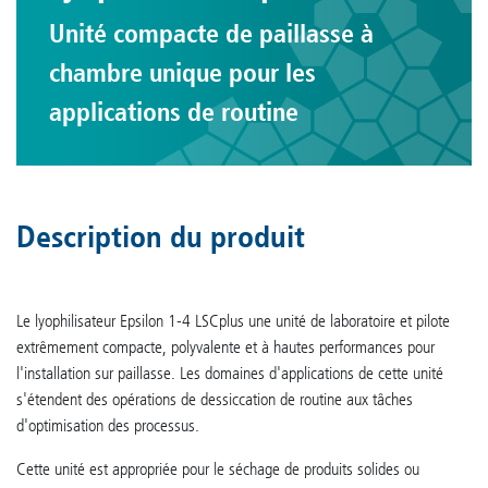
Unité compacte de paillasse à
chambre unique pour les
applications de routine
Description du produit
Le lyophilisateur Epsilon 1-4 LSCplus une unité de laboratoire et pilote
extrêmement compacte, polyvalente et à hautes performances pour
l'installation sur paillasse. Les domaines d'applications de cette unité
s'étendent des opérations de dessiccation de routine aux tâches
d'optimisation des processus.
Cette unité est appropriée pour le séchage de produits solides ou