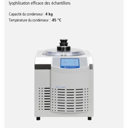
lyophilisation efficace des échantillons
4 kg
Capacité du condenseur :
-85 °C
Température du condenseur :