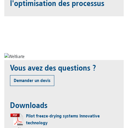
l'optimisation des processus
Vous avez des questions ?
Demander un devis
Downloads
Pilot freeze-drying systems Innovative
technology