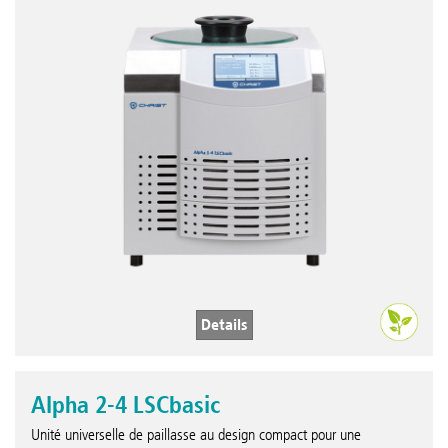
Details
Alpha 2-4 LSCbasic
Unité universelle de paillasse au design compact pour une