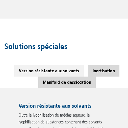
Solutions spéciales
Version résistante aux solvants
Inertisation
Manifold de dessiccation
Version résistante aux solvants
Outre la lyophilisation de médias aqueux, la
lyophilisation de substances contenant des solvants