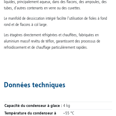
liquides, principalement aqueux, dans des flacons, des ampoules, des
tubes, d'autres contenants en verre ou des cuvettes.
Le manifold de dessiccation intégré facilite l'utilisation de fioles à fond
rond et de flacons à col large.
Les étagères directement réfrigérées et chauffées, fabriquées en
aluminium massif revêtu de téflon, garantissent des processus de
refroidissement et de chauffage particulièrement rapides.
Données techniques
Capacité du condenseur à glace :
4 kg
Température du condenseur à
–55 °C