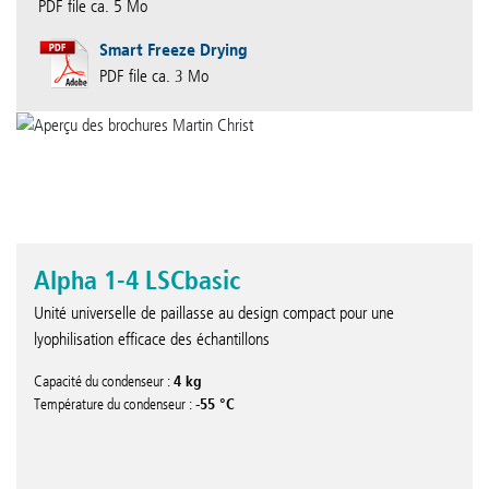
PDF file ca. 5 Mo
Smart Freeze Drying
PDF file ca. 3 Mo
Alpha 1-4 LSCbasic
Unité universelle de paillasse au design compact pour une
lyophilisation efficace des échantillons
4 kg
Capacité du condenseur :
-55 °C
Température du condenseur :