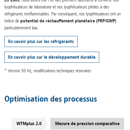
lyophilisateurs de laboratoire et nos lyophilisateurs pilotes à des
réfrigérants ininflammables. Par conséquent, nos lyophilisateurs ont un
indice de
potentiel de réchauffement planétaire (PRP/GWP)
particulièrement bas.
En savoir plus sur les réfrigérants
En savoir plus sur le développement durable
* Version 50 Hz, modifications techniques réservées
Optimisation des processus
WTMplus 2.0
Mesure de pression comparative