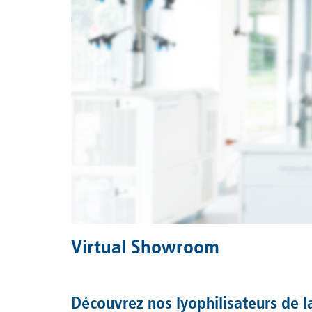
Virtual Showroom
Découvrez nos lyophilisateurs de la