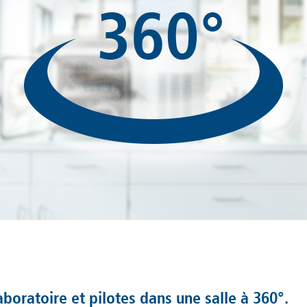
boratoire et pilotes dans une salle à 360°.