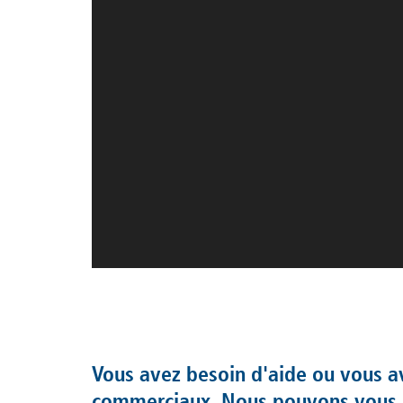
Vous avez besoin d'aide ou vous av
commerciaux. Nous pouvons vous off