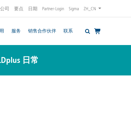
公司
要点
日期
Partner-Login
Sigma
ZH_CN
用
服务
销售合作伙伴
联系
LDplus 日常