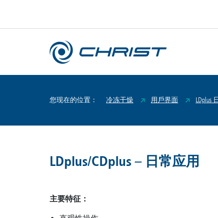
您现在的位置：
冷冻干燥
用戶界面
LDplus
LDplus/CDplus – 日常应用
主要特征：