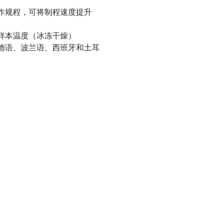
作规程，可将制程速度提升
样本温度（冰冻干燥）
德语、波兰语、西班牙和土耳