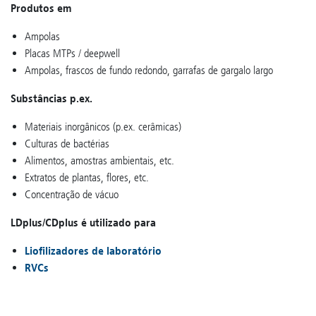
Produtos em
Ampolas
Placas MTPs / deepwell
Ampolas, frascos de fundo redondo, garrafas de gargalo largo
Substâncias p.ex.
Materiais inorgânicos (p.ex. cerâmicas)
Culturas de bactérias
Alimentos, amostras ambientais, etc.
Extratos de plantas, flores, etc.
Concentração de vácuo
LDplus/CDplus é utilizado para
Liofilizadores de laboratório
RVCs