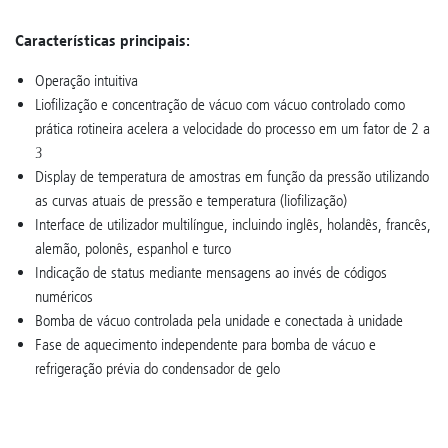
Características principais:
Operação intuitiva
Liofilização e concentração de vácuo com vácuo controlado como
prática rotineira acelera a velocidade do processo em um fator de 2 a
3
Display de temperatura de amostras em função da pressão utilizando
as curvas atuais de pressão e temperatura (liofilização)
Interface de utilizador multilíngue, incluindo inglês, holandês, francês,
alemão, polonês, espanhol e turco
Indicação de status mediante mensagens ao invés de códigos
numéricos
Bomba de vácuo controlada pela unidade e conectada à unidade
Fase de aquecimento independente para bomba de vácuo e
refrigeração prévia do condensador de gelo