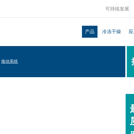
可持续发展
产品
冷冻干燥
应
推动系统