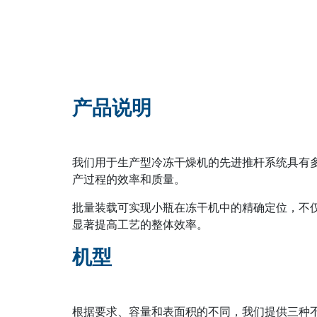
产品说明
我们用于生产型冷冻干燥机的先进推杆系统具有
产过程的效率和质量。
批量装载可实现小瓶在冻干机中的精确定位，不
显著提高工艺的整体效率。
机型
根据要求、容量和表面积的不同，我们提供三种