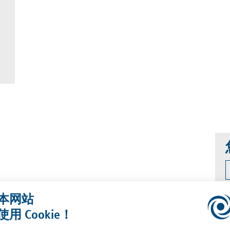
本网站
使用 Cookie！