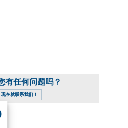
您有任何问题吗？
现在就联系我们！