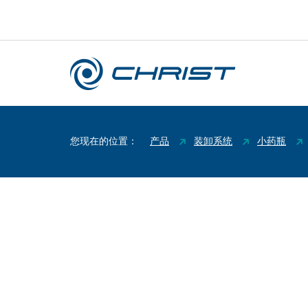
您现在的位置：
产品
装卸系统
小药瓶