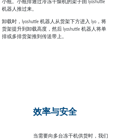
小瓶。小瓶排通过冷冻干燥机的架子由 lyoshuttle
机器人推过来。
卸载时，lyoshuttle 机器人从货架下方进入 lyo，将
货架提升到卸载高度，然后 lyoshuttle 机器人将单
排或多排货架推到传送带上。
效率与安全
当需要向多台冻干机供货时，我们