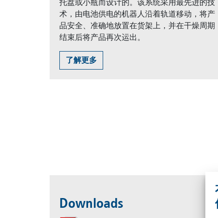
托盘或小瓶而设计的。该系统采用最先进的技
术，由电池供电的机器人沿着轨道移动，将产
品安全、准确地放置在货架上，并在干燥周期
结束后将产品再次运出。
了解更多
Downloads