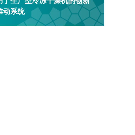
用于生产型冷冻干燥机的创新
推动系统