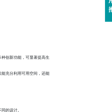
多种创新功能，可显著提高生
仅能充分利用可用空间，还能
不同的设计。