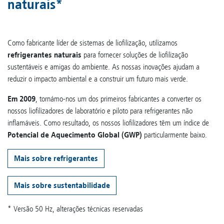
naturais*
Como fabricante líder de sistemas de liofilização, utilizamos
refrigerantes naturais
para fornecer soluções de liofilização
sustentáveis e amigas do ambiente. As nossas inovações ajudam a
reduzir o impacto ambiental e a construir um futuro mais verde.
Em 2009
, tornámo-nos um dos primeiros fabricantes a converter os
nossos liofilizadores de laboratório e piloto para refrigerantes não
inflamáveis. Como resultado, os nossos liofilizadores têm um índice de
Potencial de Aquecimento Global (GWP)
particularmente baixo.
Mais sobre refrigerantes
Mais sobre sustentabilidade
* Versão 50 Hz, alterações técnicas reservadas