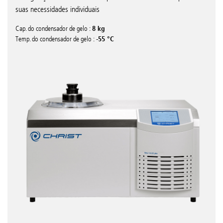
suas necessidades individuais
8 kg
Cap. do condensador de gelo :
-55 °C
Temp. do condensador de gelo :