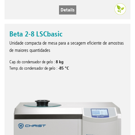
Details
Beta 2-8 LSCbasic
Unidade compacta de mesa para a secagem eficiente de amostras
de maiores quantidades
8 kg
Cap. do condensador de gelo :
-85 °C
Temp. do condensador de gelo :