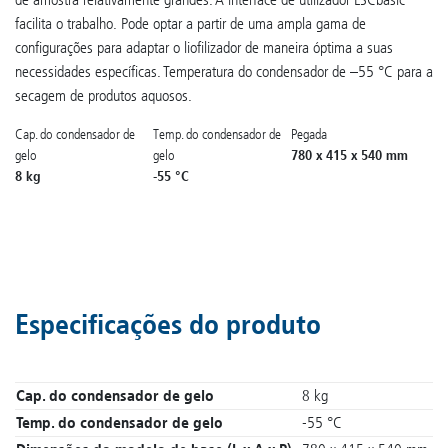
facilita o trabalho. Pode optar a partir de uma ampla gama de
configurações para adaptar o liofilizador de maneira óptima a suas
necessidades específicas. Temperatura do condensador de –55 °C para a
secagem de produtos aquosos.
Cap. do condensador de
Temp. do condensador de
Pegada
780 x 415 x 540 mm
gelo
gelo
8 kg
-55 °C
Especificações do produto
Cap. do condensador de gelo
8 kg
Temp. do condensador de gelo
-55 °C