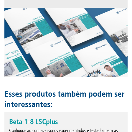
Esses produtos também podem ser
interessantes:
Beta 1-8 LSCplus
Configuração com acessórios experimentados e testados para as