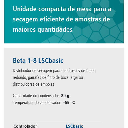
Unidade compacta de mesa para a
secagem eficiente de amostras de
maiores quantidades
Beta 1-8 LSCbasic
Distribuidor de secagem para oito frascos de fundo
redondo, garrafas de filtro de boca larga ou
distribuidores de ampolas
Capacidade do condensador:
8 kg
Temperatura do condensador:
–55 °C
Controlador
LSCbasic