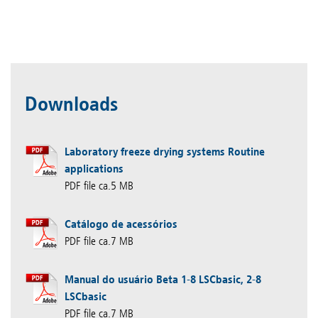
Downloads
Laboratory freeze drying systems Routine
applications
PDF file ca.5 MB
Catálogo de acessórios
PDF file ca.7 MB
Manual do usuário Beta 1-8 LSCbasic, 2-8
LSCbasic
PDF file ca.7 MB