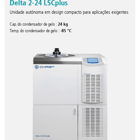
Delta 2-24 LSCplus
Unidade autônoma em design compacto para aplicações exigentes
24 kg
Cap. do condensador de gelo :
-85 °C
Temp. do condensador de gelo :