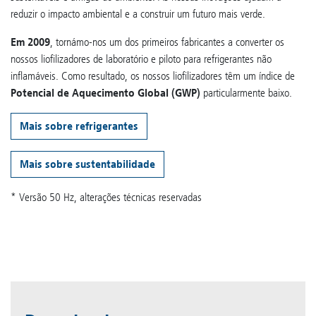
reduzir o impacto ambiental e a construir um futuro mais verde.
Em 2009
, tornámo-nos um dos primeiros fabricantes a converter os
nossos liofilizadores de laboratório e piloto para refrigerantes não
inflamáveis. Como resultado, os nossos liofilizadores têm um índice de
Potencial de Aquecimento Global (GWP)
particularmente baixo.
Mais sobre refrigerantes
Mais sobre sustentabilidade
* Versão 50 Hz, alterações técnicas reservadas