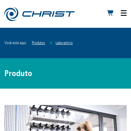
Você está aqui:
Produtos
Laboratório
Produto