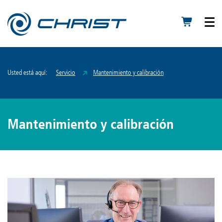
Usted está aquí:
Servicio
Mantenimiento y calibración
Mantenimiento y calibración