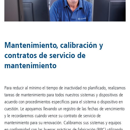
Mantenimiento, calibración y
contratos de servicio de
mantenimiento
Para reducir al mínimo el tiempo de inactividad no planificado, realizamos
tareas de mantenimiento para todos nuestros sistemas y dispositivos de
acuerdo con procedimientos específicos para el sistema o dispositivo en
cuestión. Le apoyamos llevando un registro de las fechas de vencimiento
y le recordaremos cuándo vence su contrato de servicio de
mantenimiento para su renovación. Calibramos sus sistemas y equipos
en conformidad con las buenas prácticas de fabricación (BPC) utilizando