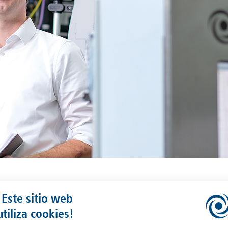
¡Este sitio web
utiliza cookies!