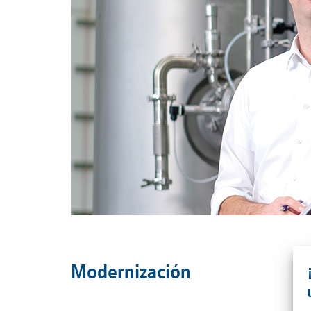
Modernización